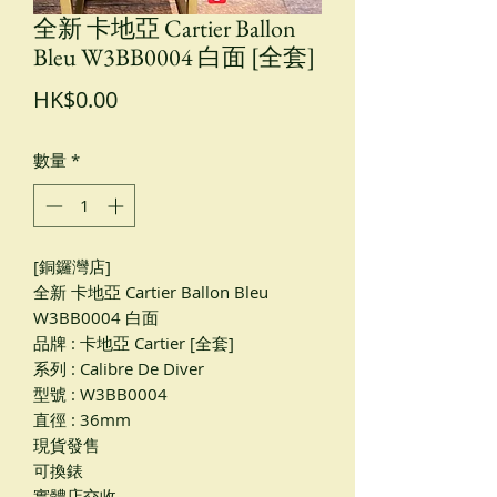
全新 卡地亞 Cartier Ballon
Bleu W3BB0004 白面 [全套]
價
HK$0.00
格
數量
*
[銅鑼灣店]
全新 卡地亞 Cartier Ballon Bleu
W3BB0004 白面
品牌 : 卡地亞 Cartier [全套]
系列 : Calibre De Diver
型號 : W3BB0004
直徑 : 36mm
現貨發售
可換錶
實體店交收