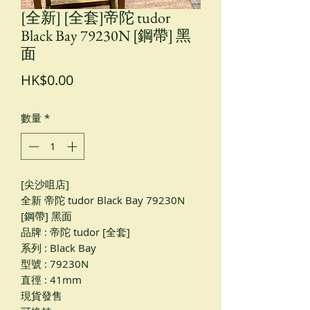
[全新] [全套]帝陀 tudor
Black Bay 79230N [鋼帶] 黑
面
價
HK$0.00
格
數量
*
[尖沙咀店]
全新 帝陀 tudor Black Bay 79230N
[鋼帶] 黑面
品牌 : 帝陀 tudor [全套]
系列 : Black Bay
型號 : 79230N
直徑 : 41mm
現貨發售