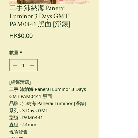
二手 沛納海 Panerai
Luminor 3 Days GMT
PAM0441 黑面 [淨錶]
價
HK$0.00
格
數量
*
[銅鑼灣店]
二手 沛納海 Panerai Luminor 3 Days
GMT PAM0441 黑面
品牌 : 沛納海 Panerai Luminor [淨錶]
系列 : 3 Days GMT
型號 : PAM0441
直徑 : 44mm
現貨發售