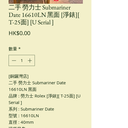
二手 勞力士 Submariner
Date 16610LN 黑面 [淨錶][
T-25面] [U Serial ]
價
HK$0.00
格
數量
*
[銅鑼灣店]
二手 勞力士 Submariner Date
16610LN 黑面
品牌 : 勞力士 Rolex [淨錶][ T-25面] [U
Serial ]
系列 : Submariner Date
型號 : 16610LN
直徑 : 40mm