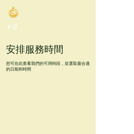
Swiss Watches Co.
安排服務時間
您可在此查看我們的可用時段，並選取最合適
的日期和時間